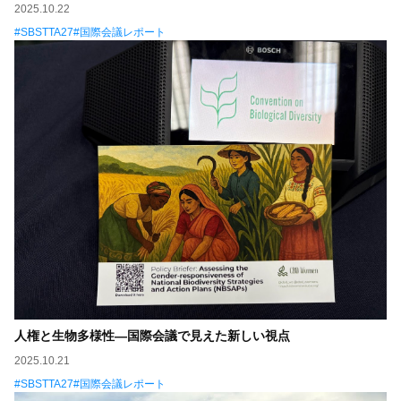
2025.10.22
SBSTTA27
国際会議レポート
人権と生物多様性—国際会議で見えた新しい視点
2025.10.21
SBSTTA27
国際会議レポート