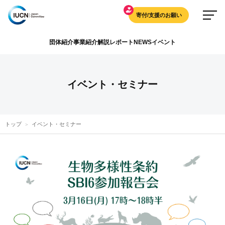
寄付/支援のお願い
団体紹介
事業紹介
解説
レポート
NEWS
イベント
イベント・セミナー
トップ
イベント・セミナー