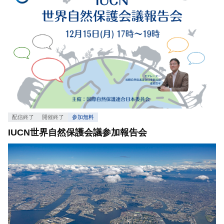
配信終了
開催終了
参加無料
IUCN世界自然保護会議参加報告会