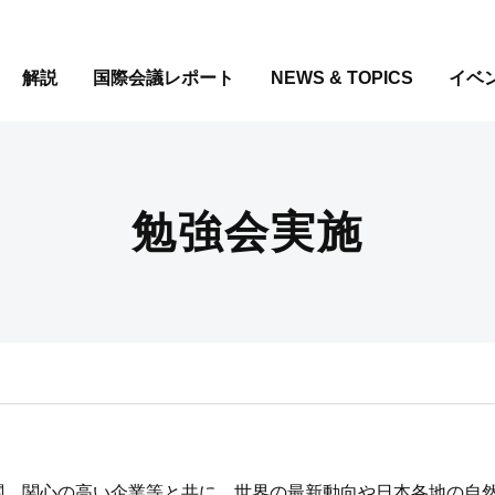
解説
国際会議レポート
NEWS & TOPICS
イベ
勉強会実施
関、関心の高い企業等と共に、世界の最新動向や日本各地の自