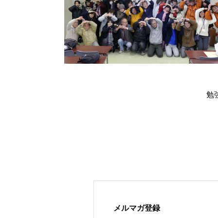
勉
メルマガ登録