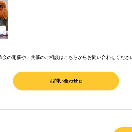
強会の開催や、共催のご相談はこちらからお問い合わせくださ
お問い合わせ