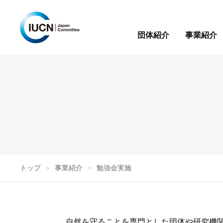
団体紹介
事業紹介
トップ
事業紹介
勉強会実施
自然を守ることを専門とした団体や研究機