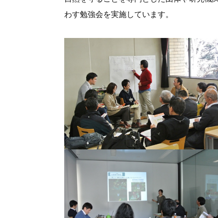
わす勉強会を実施しています。