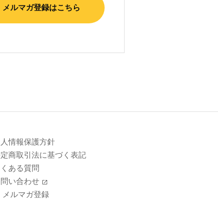
メルマガ登録はこちら
個人情報保護方針
特定商取引法に基づく表記
よくある質問
お問い合わせ
メルマガ登録