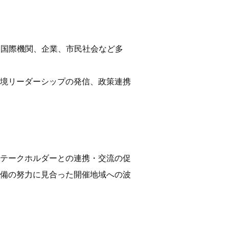
、国際機関、企業、市民社会など多
境リーダーシップの発信、政策連携
テークホルダーとの連携・交流の促
備の努力に見合った開催地域への波