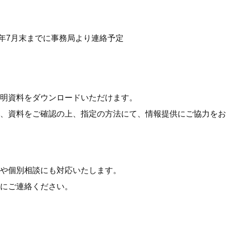
25年7月末までに事務局より連絡予定
明資料をダウンロードいただけます。
、資料をご確認の上、指定の方法にて、情報提供にご協力をお
や個別相談にも対応いたします。
にご連絡ください。