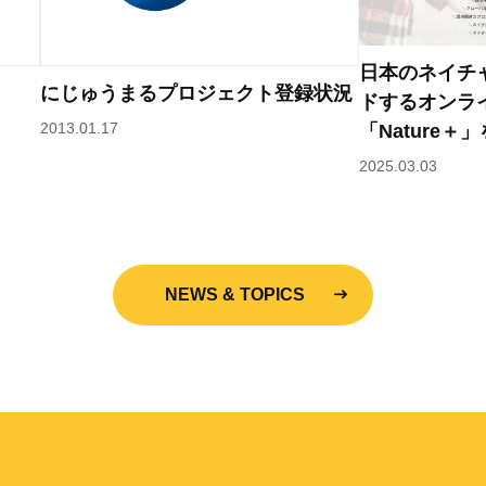
日本のネイチ
にじゅうまるプロジェクト登録状況
ドするオンラ
2013.01.17
「Nature＋
2025.03.03
NEWS & TOPICS