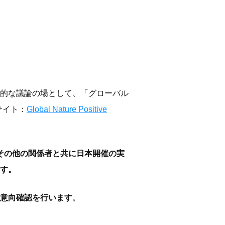
的な議論の場として、「グローバル
サイト：
Global Nature Positive
その他の関係者と共に日本開催の実
す。
意向確認を行います
。