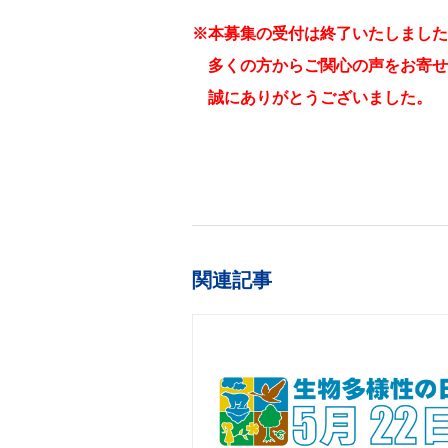
※本募集の受付は終了いたしました
多くの方からご関心の声をお寄せ
誠にありがとうございました。
関連記事