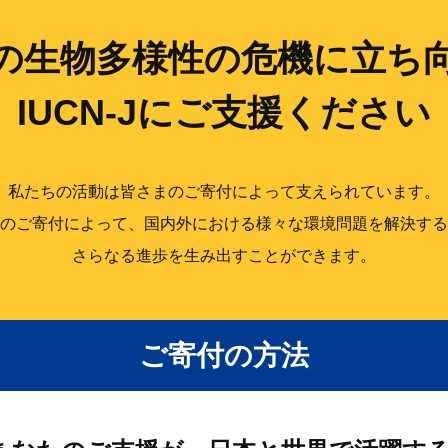
の生物多様性の
危機に立ち
IUCN-Jにご支援ください
私たちの活動は皆さまのご寄付によって支えられています。
のご寄付によって、国内外における様々な環境問題を解決する
さらなる進歩を生み出すことができます。
ご寄付の方法