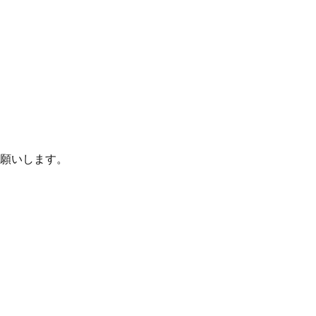
願いします。