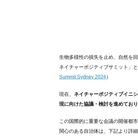
生物多様性の損失を止め、自然を回
ネイチャーポジティブサミット」と
Summit Sydney 2024
）
現在、
ネイチャーポジティブイニシ
現に向けた協議・検討を進めており
この国際的に重要な会議の開催都市
関心のある自治体は、下記より詳細