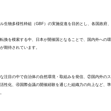
ル生物多様性枠組（GBF）の実施促進を目的とし、各国政府
転換を模索する中、日本が開催国となることで、国内外への環
が期待されています。
な注目の中で自治体の自然環境・取組みを発信、②国内外のス
活性化、④国際会議の開催経験を通じた組織力の向上など、準
。