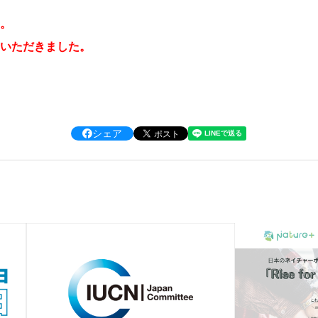
。
いただきました。
シェア