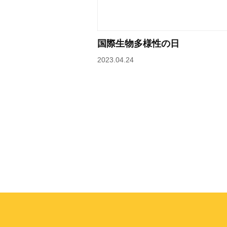
国際生物多様性の日
2023.04.24