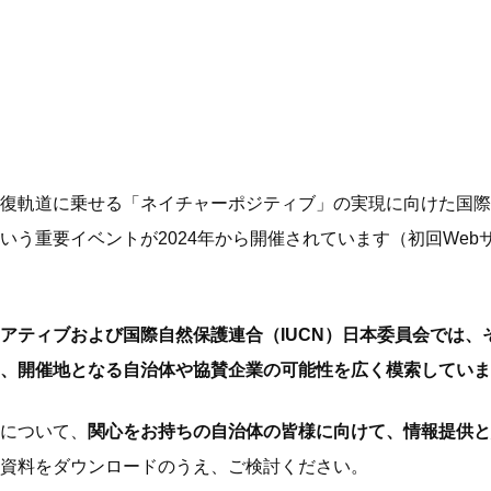
復軌道に乗せる「ネイチャーポジティブ」の実現に向けた国際
いう重要イベントが2024年から開催されています（初回Web
アティブおよび国際自然保護連合（IUCN）日本委員会では、
、開催地となる自治体や協賛企業の可能性を広く模索していま
について、
関心をお持ちの自治体の皆様に向けて、情報提供と
資料をダウンロードのうえ、ご検討ください。