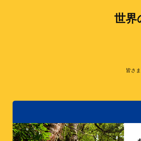
世界
皆さま