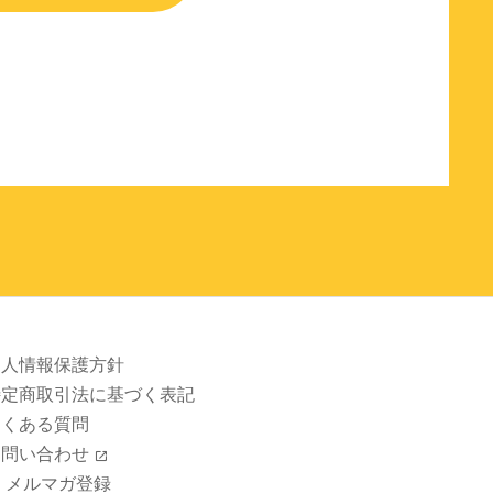
個人情報保護方針
特定商取引法に基づく表記
よくある質問
お問い合わせ
メルマガ登録