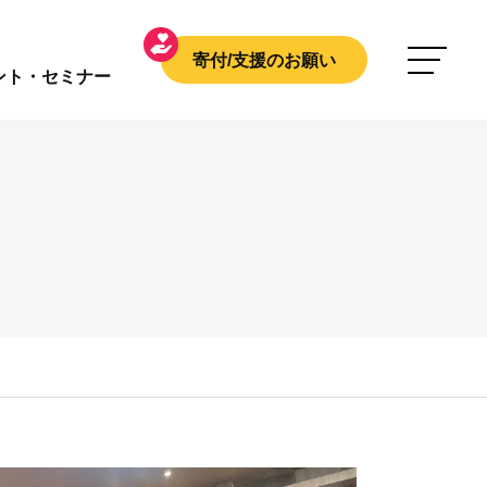
寄付/支援のお願い
ント・セミナー