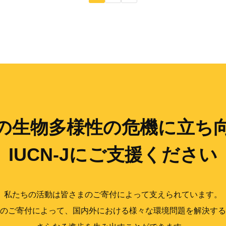
の生物多様性の
危機に立ち
IUCN-Jにご支援ください
私たちの活動は皆さまのご寄付によって支えられています。
のご寄付によって、国内外における様々な環境問題を解決する