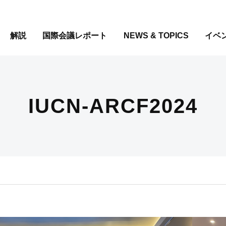
解説
国際会議レポート
NEWS & TOPICS
イベ
IUCN-ARCF2024