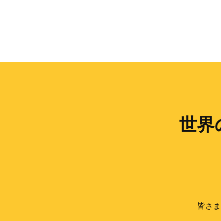
世界
皆さま