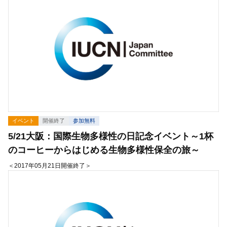
イベント
開催終了
参加無料
5/21大阪：国際生物多様性の日記念イベント～1杯
のコーヒーからはじめる生物多様性保全の旅～
＜2017年05月21日開催終了＞