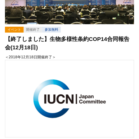
イベント
開催終了
参加無料
【終了しました】生物多様性条約COP14合同報告
会(12月18日)
＜2018年12月18日開催終了＞