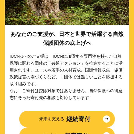
あなたのご支援が、日本と世界で活躍する自然
保護団体の底上げへ
IUCN-Jへのご支援は、IUCNに加盟する専門性を持った自然
保護に関わる団体の「共通アクション」を推進することに活
用されます。ユースや若手の人材育成、国際情報収集、協働
政策提言の場づくりなど、１団体では難しいことを応援する
取り組みです。
なお、ご寄付は控除対象ではありません。自然保護への御意
志にそった寄付先の相談も対応しています。
継続寄付
未来を支える