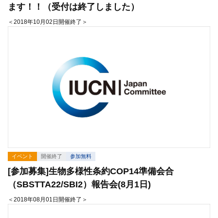
ます！！（受付は終了しました）
＜2018年10月02日開催終了＞
イベント
開催終了
参加無料
[参加募集]生物多様性条約COP14準備会合
（SBSTTA22/SBI2）報告会(8月1日)
＜2018年08月01日開催終了＞