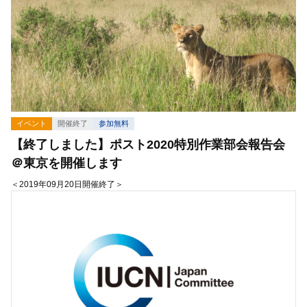
イベント
開催終了
参加無料
【終了しました】ポスト2020特別作業部会報告会
＠東京を開催します
＜2019年09月20日開催終了＞