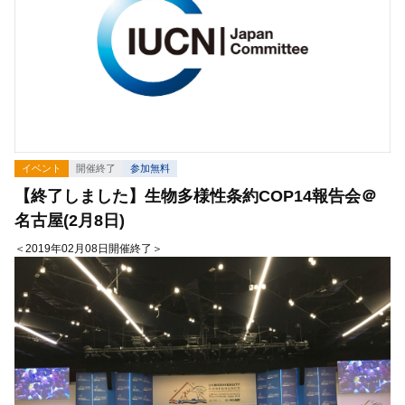
イベント
開催終了
参加無料
【終了しました】生物多様性条約COP14報告会＠
名古屋(2月8日)
＜2019年02月08日開催終了＞