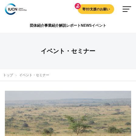
寄付/支援のお願い
団体紹介
事業紹介
解説
レポート
NEWS
イベント
イベント・セミナー
トップ
イベント・セミナー