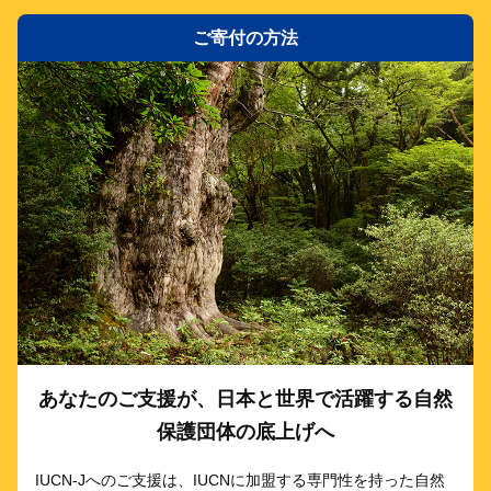
ご寄付の方法
あなたのご支援が、日本と世界で活躍する自然
保護団体の底上げへ
IUCN-Jへのご支援は、IUCNに加盟する専門性を持った自然