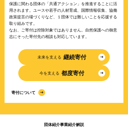
保護に関わる団体の「共通アクション」を推進することに活
用されます。ユースや若手の人材育成、国際情報収集、協働
政策提言の場づくりなど、１団体では難しいことを応援する
取り組みです。
なお、ご寄付は控除対象ではありません。自然保護への御意
志にそった寄付先の相談も対応しています。
継続寄付
未来を支える
都度寄付
今を支える
寄付について
団体紹介
事業紹介
解説