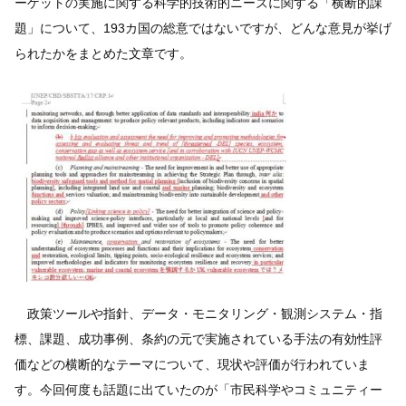
ーゲットの実施に関する科学的技術的ニーズに関する「横断的課
題」について、193カ国の総意ではないですが、どんな意見が挙げ
られたかをまとめた文章です。
政策ツールや指針、データ・モニタリング・観測システム・指
標、課題、成功事例、条約の元で実施されている手法の有効性評
価などの横断的なテーマについて、現状や評価が行われていま
す。今回何度も話題に出ていたのが「市民科学やコミュニティー