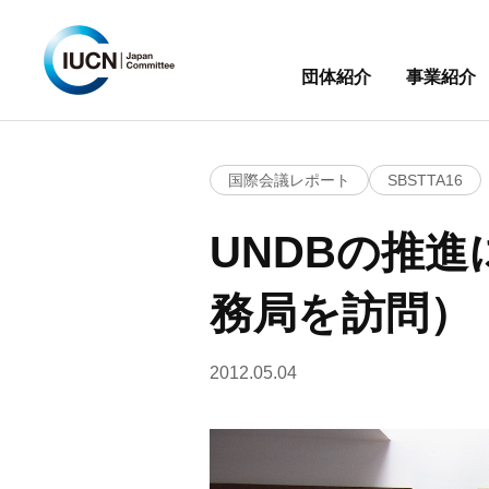
団体紹介
事業紹介
国際会議レポート
SBSTTA16
UNDBの推
務局を訪問）
2012.05.04