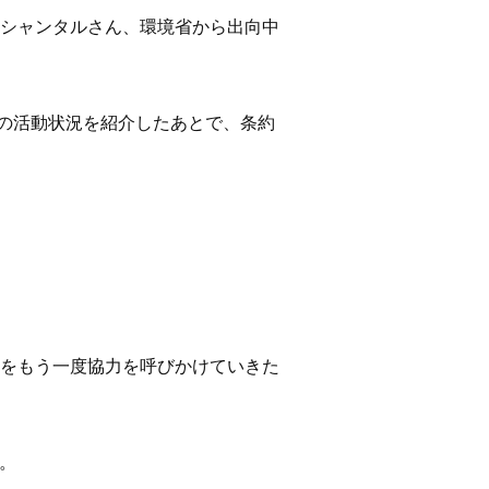
シャンタルさん、環境省から出向中
日本の活動状況を紹介したあとで、条約
をもう一度協力を呼びかけていきた
。