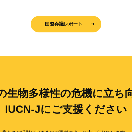
国際会議レポート
の生物多様性の
危機に立ち
IUCN-Jにご支援ください