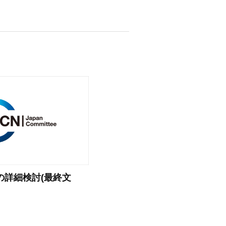
の詳細検討(最終文