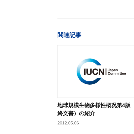
関連記事
地球規模生物多様性概况第4版
終文書）の紹介
2012.05.06