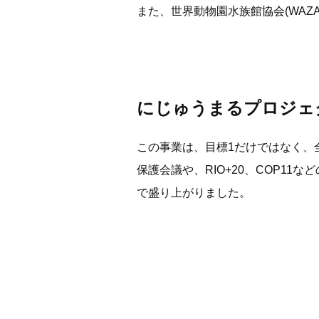
また、世界動物園水族館協会(WAZ
にじゅうまるプロジェ
この事業は、目標1だけではなく、
保護会議や、RIO+20、COP1
で盛り上がりました。