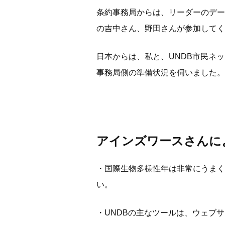
条約事務局からは、リーダーのデー
の吉中さん、野田さんが参加してく
日本からは、私と、UNDB市民ネッ
事務局側の準備状況を伺いました。
アインズワースさんに
・国際生物多様性年は非常にうまく
い。
・UNDBの主なツールは、ウェブ