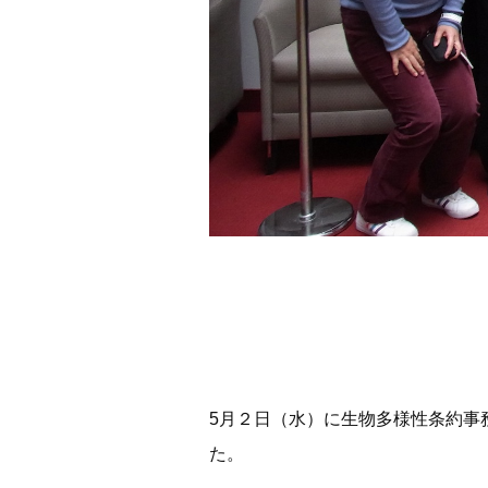
5月２日（水）に生物多様性条約事
た。