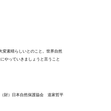
て大変素晴らしいとのこと。世界自然
一緒にやっていきましょうと言うこと
（財）日本自然保護協会 道家哲平