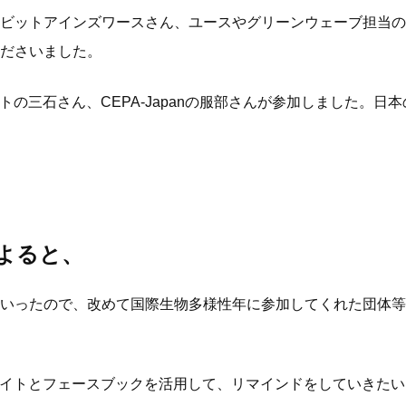
ビットアインズワースさん、ユースやグリーンウェーブ担当の
ださいました。
トの三石さん、CEPA-Japanの服部さんが参加しました。
よると、
いったので、改めて国際生物多様性年に参加してくれた団体等
サイトとフェースブックを活用して、リマインドをしていきたい