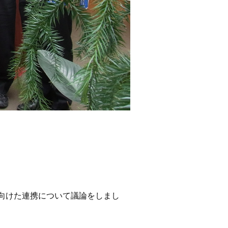
に向けた連携について議論をしまし