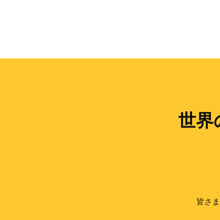
世界
皆さま