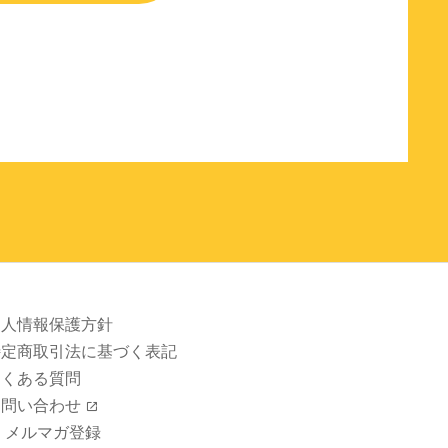
個人情報保護方針
特定商取引法に基づく表記
よくある質問
お問い合わせ
メルマガ登録