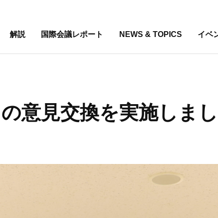
解説
国際会議レポート
NEWS & TOPICS
イベ
局との意見交換を実施しま