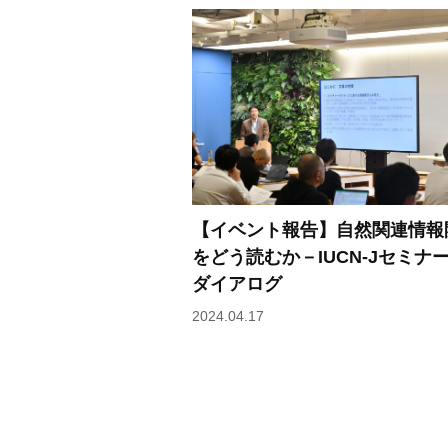
【イベント報告】自然関連情報
をどう読むか－IUCN-Jセミナ
ダイアログ
2024.04.17