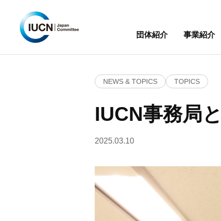
団体紹介
事業紹介
NEWS & TOPICS
TOPICS
IUCN事務
2025.03.10