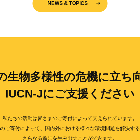
NEWS & TOPICS
の生物多様性の
危機に立ち
IUCN-Jにご支援ください
私たちの活動は皆さまのご寄付によって支えられています。
のご寄付によって、国内外における様々な環境問題を解決する
さらなる進歩を生み出すことができます。