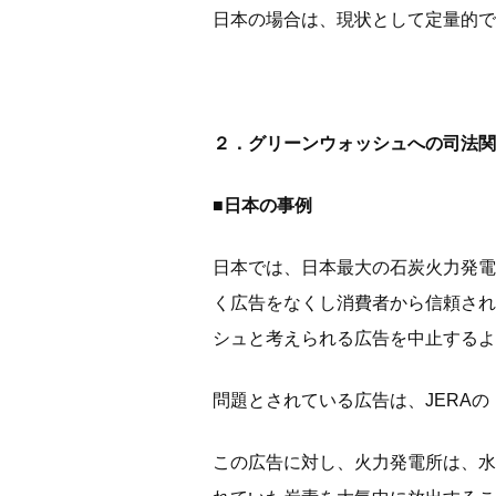
日本の場合は、現状として定量的で
２．グリーンウォッシュへの司法関
■日本の事例
日本では、日本最大の石炭火力発電
く広告をなくし消費者から信頼され
シュと考えられる広告を中止するよ
問題とされている広告は、JERAの
この広告に対し、火力発電所は、水