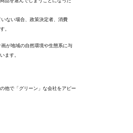
商品を選んでしまうことになった
ていない場合、政策決定者、消費
す。
計画が地域の自然環境や生態系に与
います。
の他で「グリーン」な会社をアピー