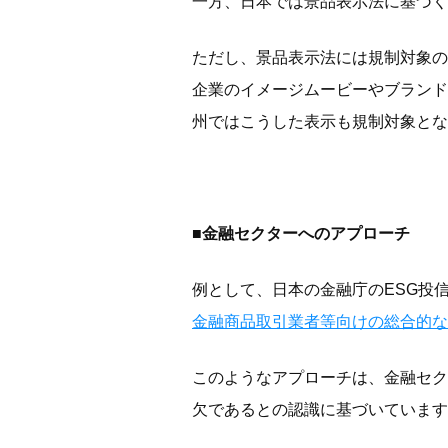
一方、日本では景品表示法に基づく
ただし、景品表示法には規制対象の
企業のイメージムービーやブランド
州ではこうした表示も規制対象とな
■金融セクターへのアプローチ
例として、日本の金融庁のESG投
金融商品取引業者等向けの総合的な
このようなアプローチは、金融セク
欠であるとの認識に基づいています