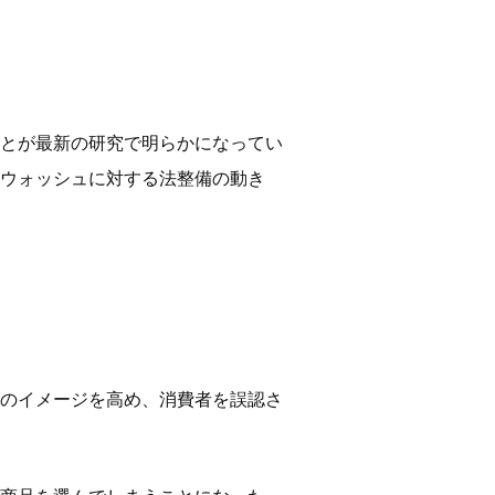
とが最新の研究で明らかになってい
ウォッシュに対する法整備の動き
のイメージを高め、消費者を誤認さ