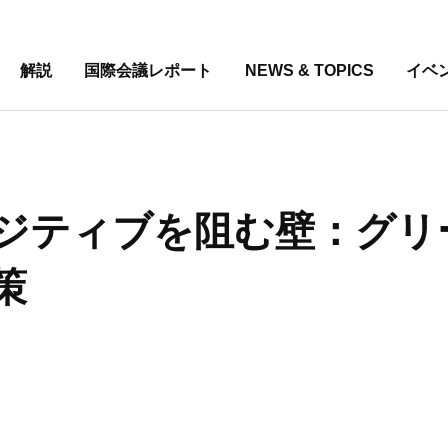
解説
国際会議レポート
NEWS & TOPICS
イベ
ジティブを阻む壁：グリ
策