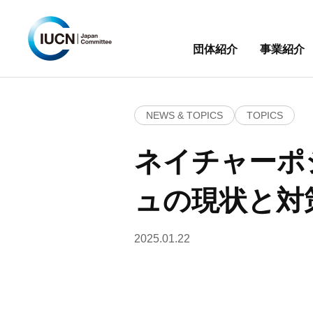
団体紹介
事業紹介
NEWS & TOPICS
TOPICS
ネイチャーポ
ュの現状と対
2025.01.22