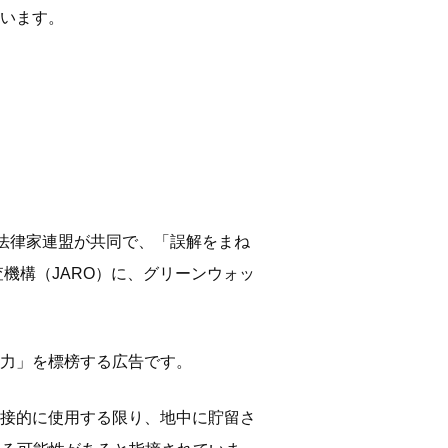
います。
法律家連盟が共同で、「誤解をまね
機構（JARO）に、グリーンウォッ
ン火力」を標榜する広告です。
接的に使用する限り、地中に貯留さ