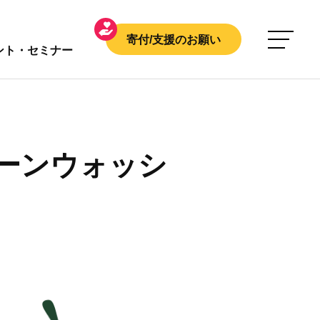
寄付/支援のお願い
ント・セミナー
ーンウォッシ