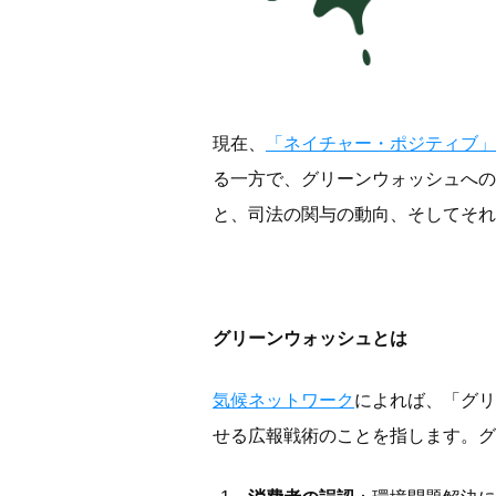
現在、
「ネイチャー・ポジティブ」
る一方で、グリーンウォッシュへの
と、司法の関与の動向、そしてそれ
グリーンウォッシュとは
気候ネットワーク
によれば、「グリ
せる広報戦術のことを指します。グ