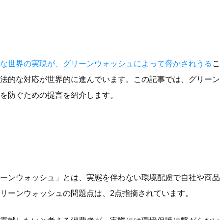
な世界の実現が、グリーンウォッシュによって脅かされうる
こ
法的な対応が世界的に進んでいます。この記事では、グリーン
を防ぐための提言を紹介します。
ーンウォッシュ」とは、実態を伴わない環境配慮で自社や商品
リーンウォッシュの問題点は、2点指摘されています。