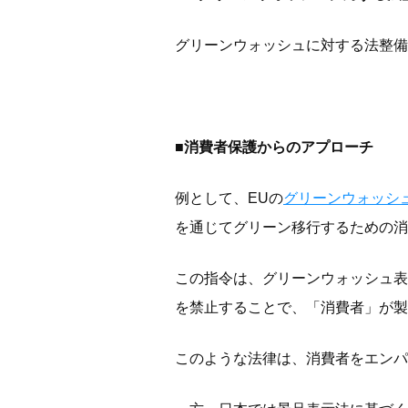
グリーンウォッシュに対する法整備
■消費者保護からのアプローチ
例として、EUの
グリーンウォッシ
を通じてグリーン移行するための消
この指令は、グリーンウォッシュ表
を禁止することで、「消費者」が製
このような法律は、消費者をエンパ