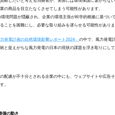
貢献したいと考える消費者が、実際には環境保護に繋がらない
業の商品を目立たなくさせてしまう可能性があります。
の環境問題が隠蔽され、企業の環境主張が科学的根拠に基づい
ることを困難にし、必要な取り組みを遅らせる可能性がありま
力発電計画の自然環境影響レポート2024」
の中で、風力発電
術と捉えがちな風力発電の日本の現状の課題を浮き彫りにして
の配慮が不十分とされる企業の中にも、ウェブサイトや広告そ
す。
整備の動き