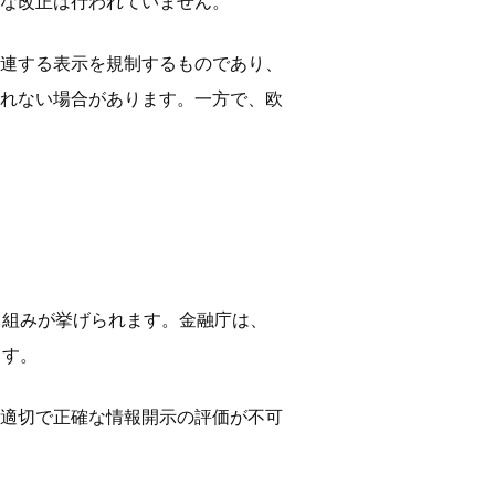
な改正は行われていません。
連する表示を規制するものであり、
れない場合があります。一方で、欧
り組みが挙げられます。金融庁は、
ます。
適切で正確な情報開示の評価が不可