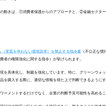
の動きは、①消費者保護からのアプローチと、②金融セクター
ュ（実質を伴わない環境訴求）を禁止する指令案
（不公正な慣
費者の権限強化に関する指令）が挙げられます。
現を具体化し、制裁を強化しています。特に、グリーンウォッ
品を購入する際に、適切な情報を得た上で判断できるようにす
ワーメントするだけでなく、企業の判断予見可能性を高めるこ