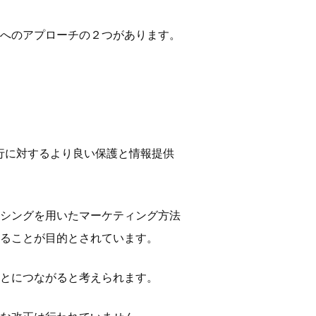
へのアプローチの２つがあります。
行に対するより良い保護と情報提供
シングを用いたマーケティング方法
ることが目的とされています。
とにつながると考えられます。