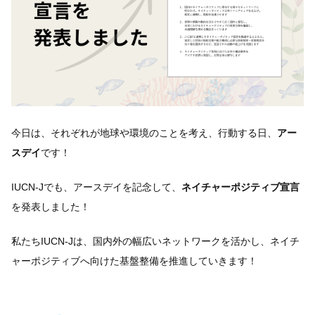
今日は、それぞれが地球や環境のことを考え、行動する日、
アー
スデイ
です！
IUCN-Jでも、アースデイを記念して、
ネイチャーポジティブ宣言
を発表しました！
私たちIUCN-Jは、国内外の幅広いネットワークを活かし、ネイチ
ャーポジティブへ向けた基盤整備を推進していきます！