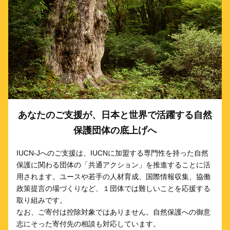
あなたのご支援が、日本と世界で活躍する自然
保護団体の底上げへ
IUCN-Jへのご支援は、IUCNに加盟する専門性を持った自然
保護に関わる団体の「共通アクション」を推進することに活
用されます。ユースや若手の人材育成、国際情報収集、協働
政策提言の場づくりなど、１団体では難しいことを応援する
取り組みです。
なお、ご寄付は控除対象ではありません。自然保護への御意
志にそった寄付先の相談も対応しています。