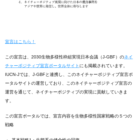
宣言はこちら！
この宣言は、2030生物多様性枠組実現日本会議（J-GBF）の
ネイ
チャーポジティブ宣言ポータルサイト
にも掲載されています。
IUCN-Jでは、J-GBFと連携し、このネイチャーポジティブ宣言ポ
ータルサイトの運営しており、このネイチャーポジティブ宣言の
運営を通じて、ネイチャーポジティブの実現に貢献していきま
す。
この宣言ポータルでは、宣言内容を生物多様性国家戦略の５つの
戦略