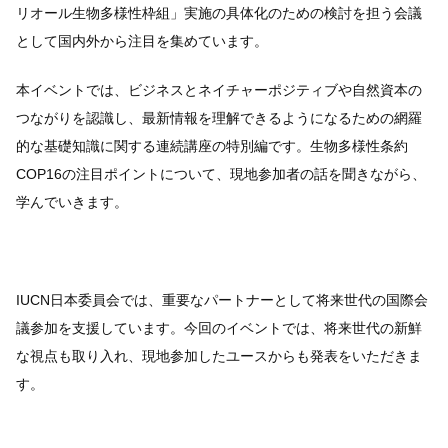
リオール生物多様性枠組」実施の具体化のための検討を担う会議
として国内外から注目を集めています。
本イベントでは、ビジネスとネイチャーポジティブや自然資本の
つながりを認識し、最新情報を理解できるようになるための網羅
的な基礎知識に関する連続講座の特別編です。生物多様性条約
COP16の注目ポイントについて、現地参加者の話を聞きながら、
学んでいきます。
IUCN日本委員会では、重要なパートナーとして将来世代の国際会
議参加を支援しています。今回のイベントでは、将来世代の新鮮
な視点も取り入れ、現地参加したユースからも発表をいただきま
す。