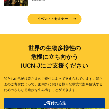
イベント・セミナー
世界の生物多様性の
危機に立ち向かう
IUCN-Jにご支援ください
私たちの活動は皆さまのご寄付によって支えられています。
皆さ
まのご寄付によって、国内外における様々な環境問題を解決する
ための
さらなる進歩を生み出すことができます。
ご寄付の方法