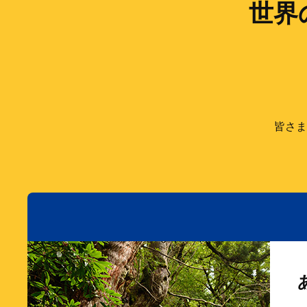
世界
皆さま