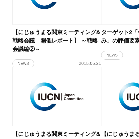
【にじゅうまる関東ミーティング&
ターゲット2
戦略会議 開催レポート】 ～戦略
み」の評価要
会議編②～
NEWS
2015.05.21
NEWS
【にじゅうまる関東ミーティング&
【にじゅうま