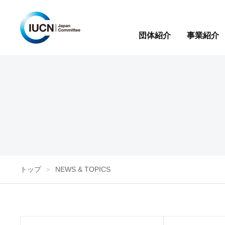
団体紹介
事業紹介
トップ
NEWS & TOPICS