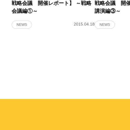
戦略会議 開催レポート】 ～戦略
戦略会議 開催
会議編①～
講演編③～
2015.04.18
NEWS
NEWS