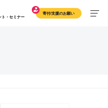
寄付/支援のお願い
ント・セミナー