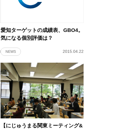
愛知ターゲットの成績表、GBO4。
気になる個別評価は？
3
2015.04.22
NEWS
【にじゅうまる関東ミーティング&