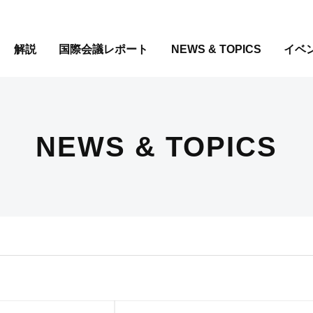
解説
国際会議レポート
NEWS & TOPICS
イベ
NEWS & TOPICS