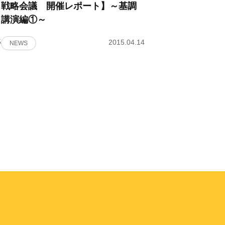
戦略会議 開催レポート】～基調
講演編①～
5
2015.04.14
NEWS