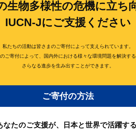
の生物多様性の
危機に立ち
IUCN-Jにご支援ください
私たちの活動は皆さまのご寄付によって支えられています。
のご寄付によって、国内外における様々な環境問題を解決する
さらなる進歩を生み出すことができます。
ご寄付の方法
あなたのご支援が、日本と世界で活躍す