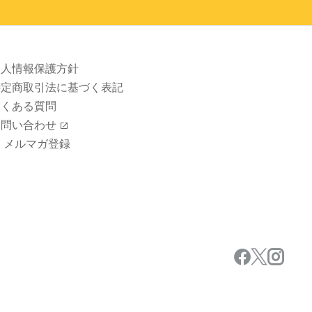
個人情報保護方針
特定商取引法に基づく表記
よくある質問
お問い合わせ
メルマガ登録