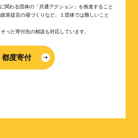
保護に関わる団体の「共通アクション」を推進すること
働政策提言の場づくりなど、１団体では難しいこと
にそった寄付先の相談も対応しています。
都度寄付