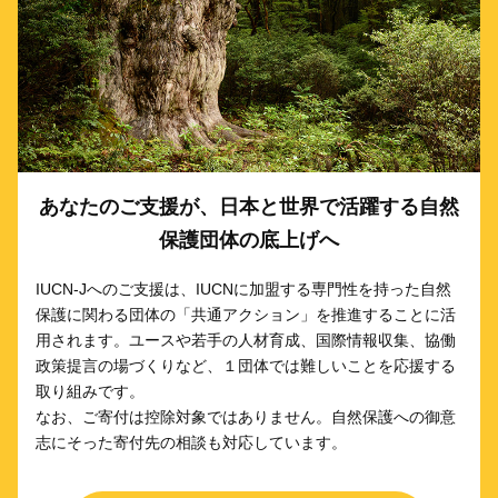
あなたのご支援が、日本と世界で活躍する自然
保護団体の底上げへ
IUCN-Jへのご支援は、IUCNに加盟する専門性を持った自然
保護に関わる団体の「共通アクション」を推進することに活
用されます。ユースや若手の人材育成、国際情報収集、協働
政策提言の場づくりなど、１団体では難しいことを応援する
取り組みです。
なお、ご寄付は控除対象ではありません。自然保護への御意
志にそった寄付先の相談も対応しています。