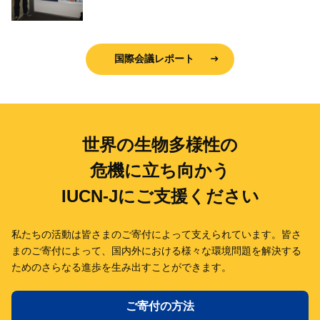
国際会議レポート
世界の生物多様性の
危機に立ち向かう
IUCN-Jにご支援ください
私たちの活動は皆さまのご寄付によって支えられています。
皆さ
まのご寄付によって、国内外における様々な環境問題を解決する
ための
さらなる進歩を生み出すことができます。
ご寄付の方法