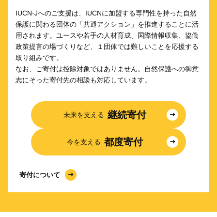
IUCN-Jへのご支援は、IUCNに加盟する専門性を持った自然
保護に関わる団体の「共通アクション」を推進することに活
用されます。ユースや若手の人材育成、国際情報収集、協働
政策提言の場づくりなど、１団体では難しいことを応援する
取り組みです。
なお、ご寄付は控除対象ではありません。自然保護への御意
志にそった寄付先の相談も対応しています。
継続寄付
未来を支える
都度寄付
今を支える
寄付について