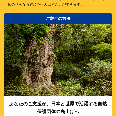
ための
さらなる進歩を生み出すことができます。
ご寄付の方法
あなたのご支援が、日本と世界で活躍する自然
保護団体の底上げへ