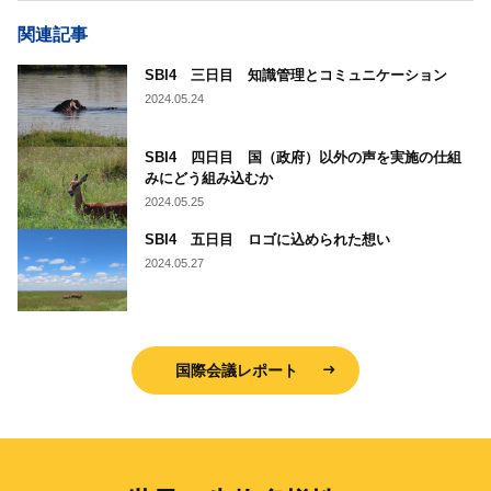
関連記事
SBI4 三日目 知識管理とコミュニケーション
2024.05.24
SBI4 四日目 国（政府）以外の声を実施の仕組
みにどう組み込むか
2024.05.25
SBI4 五日目 ロゴに込められた想い
2024.05.27
国際会議レポート