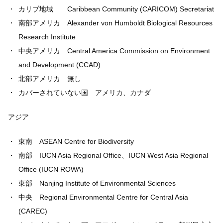
カリブ地域 Caribbean Community (CARICOM) Secretariat
南部アメリカ Alexander von Humboldt Biological Resources
Research Institute
中央アメリカ Central America Commission on Environment
and Development (CCAD)
北部アメリカ 無し
カバーされていない国 アメリカ、カナダ
アジア
東南 ASEAN Centre for Biodiversity
南部 IUCN Asia Regional Office、IUCN West Asia Regional
Office (IUCN ROWA)
東部 Nanjing Institute of Environmental Sciences
中央 Regional Environmental Centre for Central Asia
(CAREC)