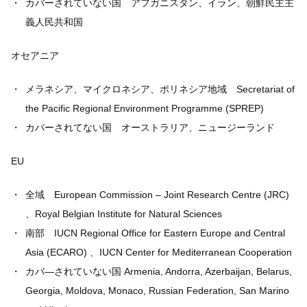
カバーされていない国 アフガニスタン、イラン、朝鮮民主主
義人民共和国
オセアニア
メラネシア、マイクロネシア、ポリネシア地域 Secretariat of
the Pacific Regional Environment Programme (SPREP)
カバーされてない国 オーストラリア、ニュージーランド
EU
全域 European Commission – Joint Research Centre (JRC)
、Royal Belgian Institute for Natural Sciences
南部 IUCN Regional Office for Eastern Europe and Central
Asia (ECARO) 、IUCN Center for Mediterranean Cooperation
カバ―されていない国 Armenia, Andorra, Azerbaijan, Belarus,
Georgia, Moldova, Monaco, Russian Federation, San Marino