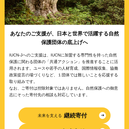
あなたのご支援が、日本と世界で活躍する自然
保護団体の底上げへ
IUCN-Jへのご支援は、IUCNに加盟する専門性を持った自然
保護に関わる団体の「共通アクション」を推進することに活
用されます。ユースや若手の人材育成、国際情報収集、協働
政策提言の場づくりなど、１団体では難しいことを応援する
取り組みです。
なお、ご寄付は控除対象ではありません。自然保護への御意
志にそった寄付先の相談も対応しています。
継続寄付
未来を支える