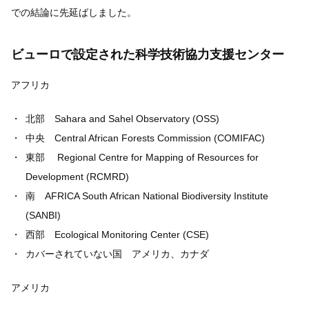
での結論に先延ばしました。
ビューロで設定された科学技術協力支援センター
アフリカ
北部 Sahara and Sahel Observatory (OSS)
中央 Central African Forests Commission (COMIFAC)
東部 Regional Centre for Mapping of Resources for
Development (RCMRD)
南 AFRICA South African National Biodiversity Institute
(SANBI)
西部 Ecological Monitoring Center (CSE)
カバーされていない国 アメリカ、カナダ
アメリカ