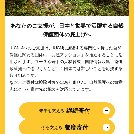
あなたのご支援が、日本と世界で活躍する自然
保護団体の底上げへ
IUCN-Jへのご支援は、IUCNに加盟する専門性を持った自然
保護に関わる団体の「共通アクション」を推進することに活
用されます。ユースや若手の人材育成、国際情報収集、協働
政策提言の場づくりなど、１団体では難しいことを応援する
取り組みです。
なお、ご寄付は控除対象ではありません。自然保護への御意
志にそった寄付先の相談も対応しています。
継続寄付
未来を支える
都度寄付
今を支える