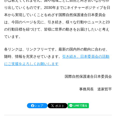
かは教えてくれません。国や地域ごとに自然と向き合いながら作
り出していくものです。2030年までにネイチャーポジティブを日
本から実現していくことをめざす国際自然保護連合日本委員会
は、今回のページを元に、引き続き、様々な行動やニュースと23
の行動目標を紐づけて、皆様に世界の動きをお届けしたいと考え
ています。
各リンクは、リンクフリーです。最新の国内外の動向に合わせ、
随時、情報を充実させていきます。
引き続き、日本委員会の活動
にご支援をよろしくお願いします
国際自然保護連合日本委員会
事務局長 道家哲平
シェア