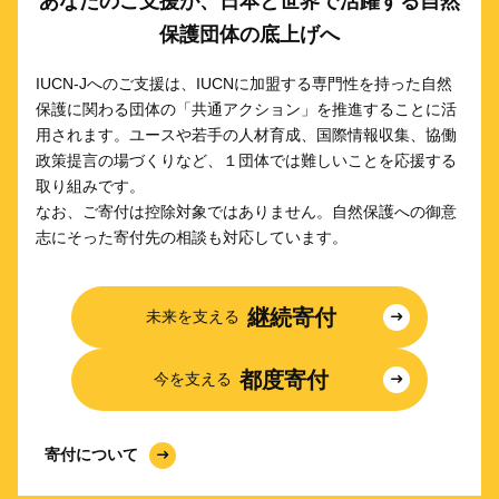
あなたのご支援が、日本と世界で活躍する自然
保護団体の底上げへ
IUCN-Jへのご支援は、IUCNに加盟する専門性を持った自然
保護に関わる団体の「共通アクション」を推進することに活
用されます。ユースや若手の人材育成、国際情報収集、協働
政策提言の場づくりなど、１団体では難しいことを応援する
取り組みです。
なお、ご寄付は控除対象ではありません。自然保護への御意
志にそった寄付先の相談も対応しています。
継続寄付
未来を支える
都度寄付
今を支える
寄付について